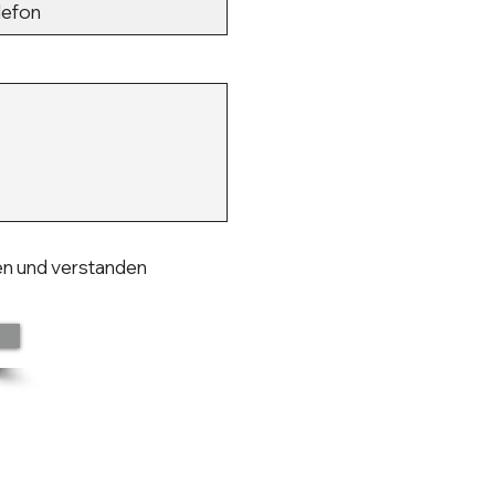
sen und verstanden