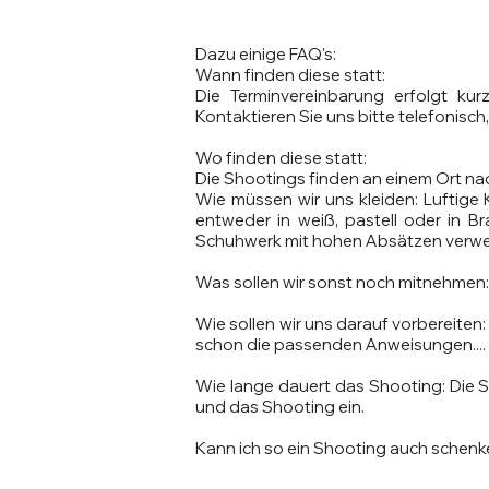
Dazu einige FAQ's:
Wann finden diese statt:
Die Terminvereinbarung erfolgt kur
Kontaktieren Sie uns bitte telefonisch
Wo finden diese statt:
Die Shootings finden an einem Ort na
Wie müssen wir uns kleiden: Luftige 
entweder in weiß, pastell oder in Br
Schuhwerk mit hohen Absätzen verwend
Was sollen wir sonst noch mitnehmen: T
Wie sollen wir uns darauf vorbereiten
schon die passenden Anweisungen.... 
Wie lange dauert das Shooting: Die 
und das Shooting ein.
Kann ich so ein Shooting auch schenken