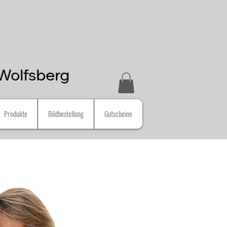
n Wolfsberg
Produkte
Bildbestellung
Gutscheine