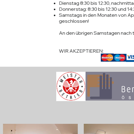
Dienstag 8:30 bis 12:30, nachmit
Donnerstag: 8:30 bis 12:30 und 14
Samstags in den Monaten von Ap
geschlossen!
An den übrigen Samstagen nach te
WIR AKZEPTIEREN: