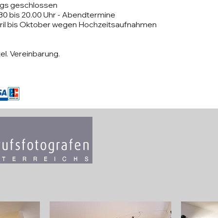
tags geschlossen
:30 bis 20.00 Uhr - Abendtermine
ril bis Oktober wegen Hochzeitsaufnahmen
l. Vereinbarung.