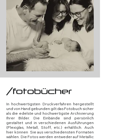
/fotobücher
In hochwertigsten Druckverfahren hergestellt
und von Hand gebunden gilt das Fotobuch sicher
als die edelste und hochwertigste Archivierung
Ihrer Bilder. Die Einbände sind persönlich
gestaltet und in verschiedenen Ausführungen
(Plexiglas, Metall, Stoff, etc.) erhältlich. Auch
hier können Sie aus verschiedensten Formaten
wählen. Die Fotos werden entweder auf Metallic